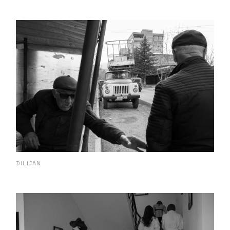
DILIJAN