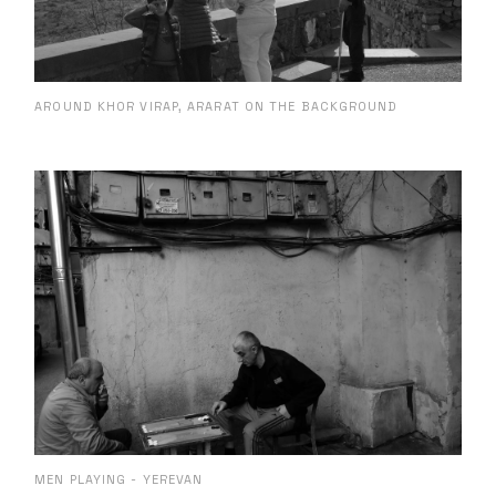
AROUND KHOR VIRAP, ARARAT ON THE BACKGROUND
MEN PLAYING - YEREVAN