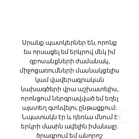
Սրանք պատկերներ են, որոնք
ես որսացել եմ երկրով մեկ իմ
զբոսանքների ժամանակ,
միջոցառումների մասնակցելիս
կամ վավերագրական
նախագծերի վրա աշխատելիս,
որոնցում ներգրավված եմ եղել
այստեղ գտնվելու ընթացքում։
Նպատակն էր և դեռևս մնում է
երկրի մասին ավելին իմանալը.
ծրագրում եմ անորոշ