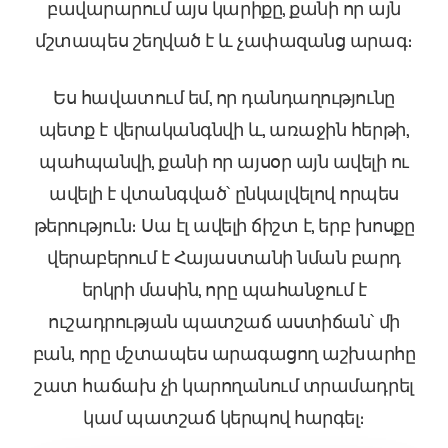
բավարարում այս կարիքը, քանի որ այն
մշտապես շեղված է և չափազանց արագ։
Ես հավատում եմ, որ դանդաղությունը
պետք է վերականգնվի և, առաջին հերթի,
պահպանվի, քանի որ այսօր այն ավելի ու
ավելի է վտանգված՝ ընկալվելով որպես
թերություն։ Սա էլ ավելի ճիշտ է, երբ խոսքը
վերաբերում է Հայաստանի նման բարդ
երկրի մասին, որը պահանջում է
ուշադրության պատշաճ աստիճան՝ մի
բան, որը մշտապես արագացող աշխարհը
շատ հաճախ չի կարողանում տրամադրել
կամ պատշաճ կերպով հարգել։